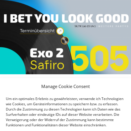
Manage Cookie Consent
Um ein optimales Erlebnis zu gewährleisten, verwende ich Technologien
wie Cookies, um Geräteinformationen zu speichern bzw. zu erfassen.
Durch die Zustimmung zu diesen Technologien kann ich Daten wie das
Surfverhalten oder eindeutige IDs auf dieser Website verarbeiten. Die
Verweigerung oder der Widerruf der Zustimmung kann bestimmte
Funktionen und Funktionalitäten dieser Website einschränken.