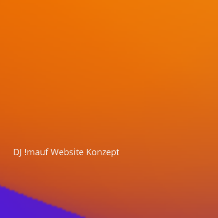
DJ !mauf Website Konzept