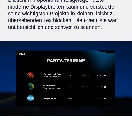
Bildschirmproportionen ausgelegt, nutzte
moderne Displaybreiten kaum und versteckte
seine wichtigsten Projekte in kleinen, leicht zu
übersehenden Textblöcken. Die Eventliste war
unübersichtlich und schwer zu scannen.