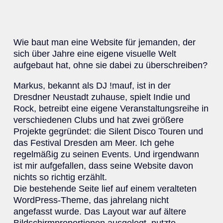
Wie baut man eine Website für jemanden, der
sich über Jahre eine eigene visuelle Welt
aufgebaut hat, ohne sie dabei zu überschreiben?
Markus, bekannt als DJ !mauf, ist in der
Dresdner Neustadt zuhause, spielt Indie und
Rock, betreibt eine eigene Veranstaltungsreihe in
verschiedenen Clubs und hat zwei größere
Projekte gegründet: die Silent Disco Touren und
das Festival Dresden am Meer. Ich gehe
regelmäßig zu seinen Events. Und irgendwann
ist mir aufgefallen, dass seine Website davon
nichts so richtig erzählt.
Die bestehende Seite lief auf einem veralteten
WordPress-Theme, das jahrelang nicht
angefasst wurde. Das Layout war auf ältere