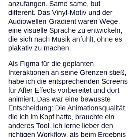
anzufangen. Same same, but
different. Das Vinyl-Motiv und der
Audiowellen-Gradient waren Wege,
eine visuelle Sprache zu entwickeln,
die sich nach Musik anfühlt, ohne es
plakativ zu machen.
Als Figma für die geplanten
Interaktionen an seine Grenzen stieß,
habe ich die entsprechenden Screens
für After Effects vorbereitet und dort
animiert. Das war eine bewusste
Entscheidung: Die Animationsqualität,
die ich im Kopf hatte, brauchte ein
anderes Tool. Ich lerne lieber den
richtigen Workflow, als beim Ergebnis