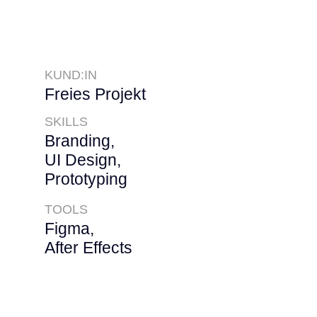
KUND:IN
Freies Projekt
SKILLS
Branding,
UI Design,
Prototyping
TOOLS
Figma,
After Effects