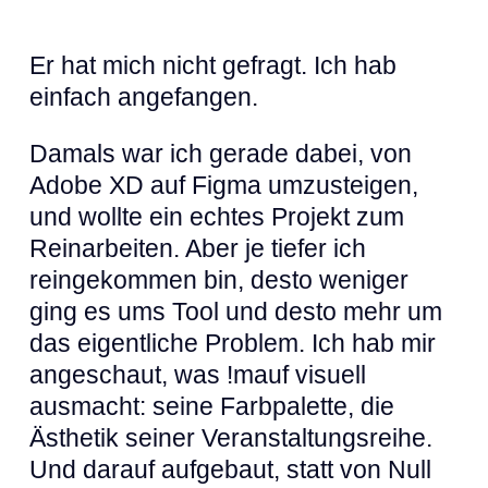
Er hat mich nicht gefragt. Ich hab
einfach angefangen.
Damals war ich gerade dabei, von
Adobe XD auf Figma umzusteigen,
und wollte ein echtes Projekt zum
Reinarbeiten. Aber je tiefer ich
reingekommen bin, desto weniger
ging es ums Tool und desto mehr um
das eigentliche Problem. Ich hab mir
angeschaut, was !mauf visuell
ausmacht: seine Farbpalette, die
Ästhetik seiner Veranstaltungsreihe.
Und darauf aufgebaut, statt von Null