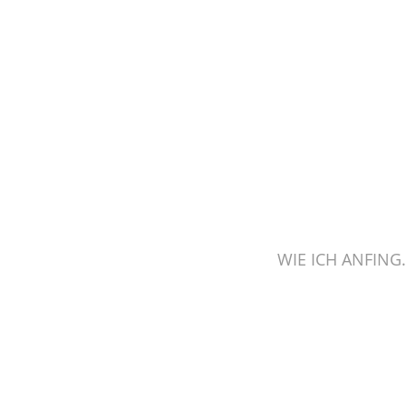
WIE ICH ANFING.