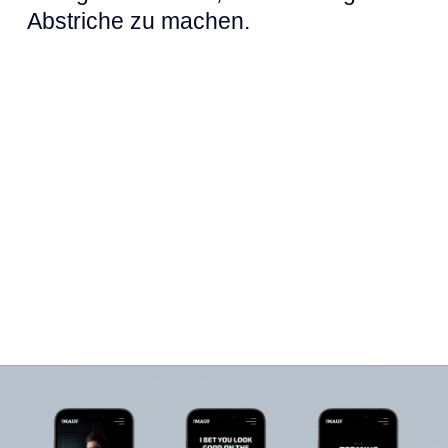
Abstriche zu machen.