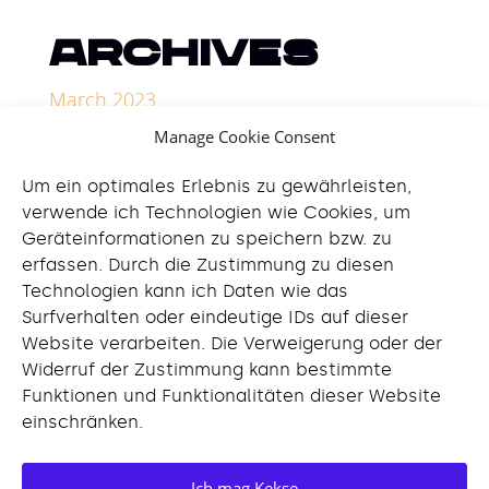
Archives
March 2023
Manage Cookie Consent
Categories
Um ein optimales Erlebnis zu gewährleisten,
Uncategorized
verwende ich Technologien wie Cookies, um
Geräteinformationen zu speichern bzw. zu
erfassen. Durch die Zustimmung zu diesen
Technologien kann ich Daten wie das
Surfverhalten oder eindeutige IDs auf dieser
Website verarbeiten. Die Verweigerung oder der
Widerruf der Zustimmung kann bestimmte
© Lisa-Justine Schmidt 2026
Funktionen und Funktionalitäten dieser Website
einschränken.
LinkedIn
Ich mag Kekse