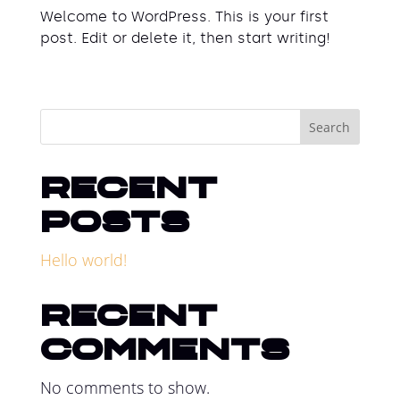
Welcome to WordPress. This is your first
post. Edit or delete it, then start writing!
Search
Recent
Posts
Hello world!
Recent
Comments
No comments to show.