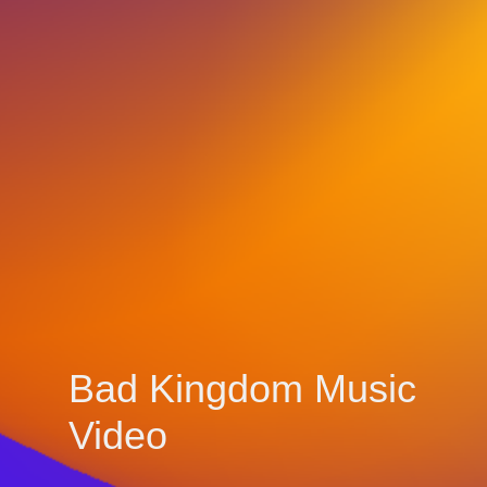
Bad Kingdom Music
Video