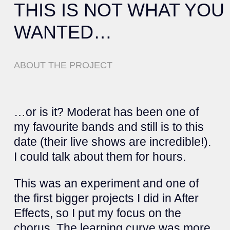
THIS IS NOT WHAT YOU
WANTED…
ABOUT THE PROJECT
…or is it? Moderat has been one of
my favourite bands and still is to this
date (their live shows are incredible!).
I could talk about them for hours.
This was an experiment and one of
the first bigger projects I did in After
Effects, so I put my focus on the
chorus. The learning curve was more