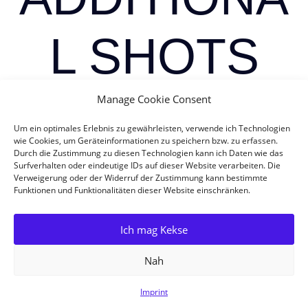
L SHOTS
Manage Cookie Consent
Um ein optimales Erlebnis zu gewährleisten, verwende ich Technologien
wie Cookies, um Geräteinformationen zu speichern bzw. zu erfassen.
Durch die Zustimmung zu diesen Technologien kann ich Daten wie das
Surfverhalten oder eindeutige IDs auf dieser Website verarbeiten. Die
Verweigerung oder der Widerruf der Zustimmung kann bestimmte
Funktionen und Funktionalitäten dieser Website einschränken.
Ich mag Kekse
Nah
Imprint