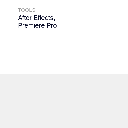
TOOLS
After Effects,
Premiere Pro