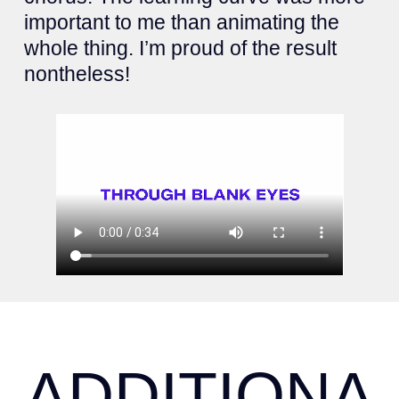
important to me than animating the
whole thing. I’m proud of the result
nontheless!
ADDITIONA